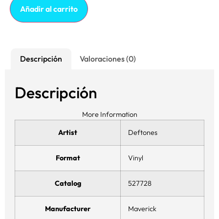
Añadir al carrito
Descripción
Valoraciones (0)
Descripción
More Information
Artist
Deftones
Format
Vinyl
Catalog
527728
Manufacturer
Maverick