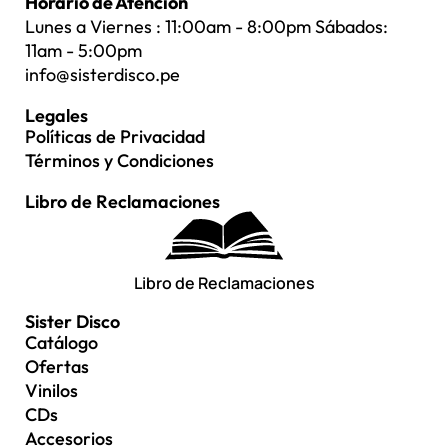
Horario de Atención
Lunes a Viernes : 11:00am - 8:00pm Sábados:
11am - 5:00pm
info@sisterdisco.pe
Legales
Políticas de Privacidad
Términos y Condiciones
Libro de Reclamaciones
Libro de Reclamaciones
Sister Disco
Catálogo
Ofertas
Vinilos
CDs
Accesorios