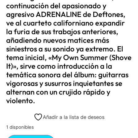
continuación del apasionado y
agresivo ADRENALINE de Deftones,
ve al cuarteto californiano expandir
la furia de sus trabajos anteriores,
añadiendo nuevos matices más
siniestros a su sonido ya extremo. El
tema inicial, «My Own Summer (Shove
It)», sirve como introducción a la
temática sonora del álbum: guitarras
vigorosas y susurros inquietantes se
alternan con un crujido rápido y
violento.
Añadir a la lista de deseos
1 disponibles