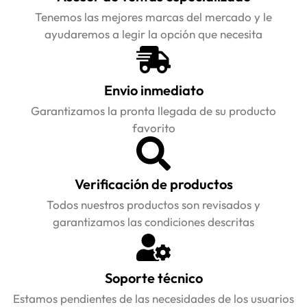
Tenemos las mejores marcas del mercado y le
ayudaremos a legir la opción que necesita
Envio inmediato
Garantizamos la pronta llegada de su producto
favorito
Verificación de productos
Todos nuestros productos son revisados y
garantizamos las condiciones descritas
Soporte técnico
Estamos pendientes de las necesidades de los usuarios