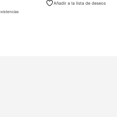
Añadir a la lista de deseos
existencias