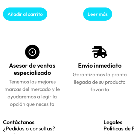
Añadir al carrito
Leer más
Asesor de ventas
Envio inmediato
especializado
Garantizamos la pronta
Tenemos las mejores
llegada de su producto
marcas del mercado y le
favorito
ayudaremos a legir la
opción que necesita
Contáctanos
Legales
¿Pedidos o consultas?
Políticas de 