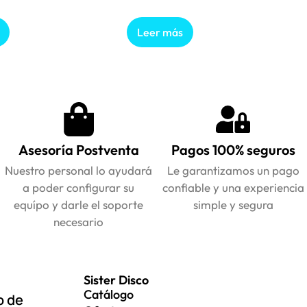
Leer más
Asesoría Postventa
Pagos 100% seguros
Nuestro personal lo ayudará
Le garantizamos un pago
a poder configurar su
confiable y una experiencia
equípo y darle el soporte
simple y segura
necesario
Sister Disco
Catálogo
o de