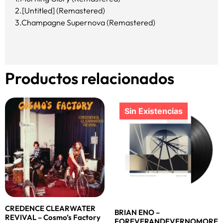
2.[Untitled] (Remastered)
3.Champagne Supernova (Remastered)
Productos relacionados
CREDENCE CLEARWATER
BRIAN ENO –
REVIVAL – Cosmo’s Factory
FOREVERANDEVERNOMORE