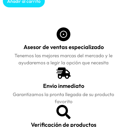
Añadir al carrito
Asesor de ventas especializado
Tenemos las mejores marcas del mercado y le
ayudaremos a legir la opción que necesita
Envio inmediato
Garantizamos la pronta llegada de su producto
favorito
Verificación de productos