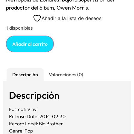
productor del álbum, Owen Morris.
Añadir a la lista de deseos
1 disponibles
Añadir al carrito
Descripción
Valoraciones (0)
Descripción
Format: Vinyl
Release Date: 2014-09-30
Record Label: Big Brother
Genre: Pop