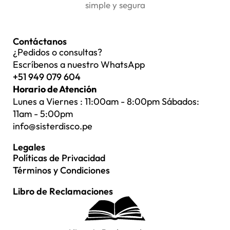
simple y segura
Contáctanos
¿Pedidos o consultas?
Escríbenos a nuestro WhatsApp
+51 949 079 604
Horario de Atención
Lunes a Viernes : 11:00am - 8:00pm Sábados:
11am - 5:00pm
info@sisterdisco.pe
Legales
Políticas de Privacidad
Términos y Condiciones
Libro de Reclamaciones