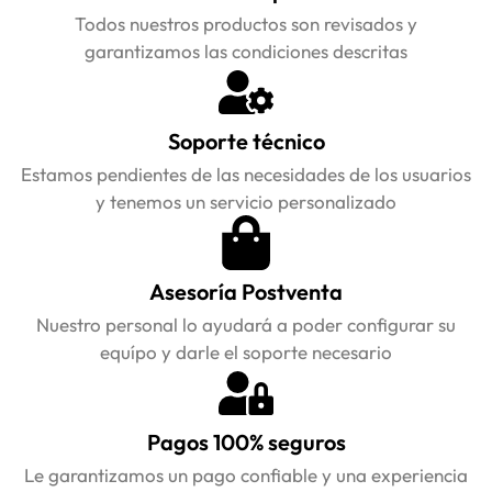
Todos nuestros productos son revisados y
garantizamos las condiciones descritas
Soporte técnico
Estamos pendientes de las necesidades de los usuarios
y tenemos un servicio personalizado
Asesoría Postventa
Nuestro personal lo ayudará a poder configurar su
equípo y darle el soporte necesario
Pagos 100% seguros
Le garantizamos un pago confiable y una experiencia