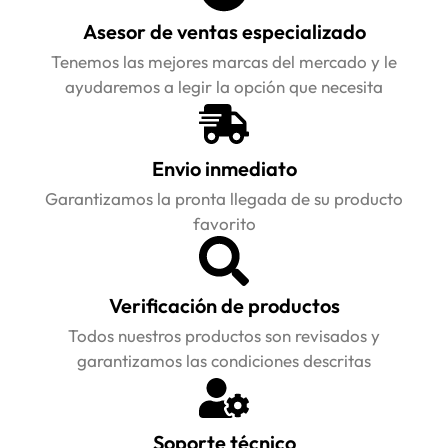
Asesor de ventas especializado
Tenemos las mejores marcas del mercado y le
ayudaremos a legir la opción que necesita
Envio inmediato
Garantizamos la pronta llegada de su producto
favorito
Verificación de productos
Todos nuestros productos son revisados y
garantizamos las condiciones descritas
Soporte técnico