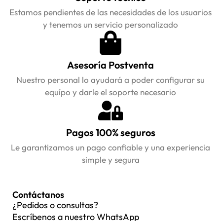
Estamos pendientes de las necesidades de los usuarios
y tenemos un servicio personalizado
Asesoría Postventa
Nuestro personal lo ayudará a poder configurar su
equípo y darle el soporte necesario
Pagos 100% seguros
Le garantizamos un pago confiable y una experiencia
simple y segura
Contáctanos
¿Pedidos o consultas?
Escríbenos a nuestro WhatsApp