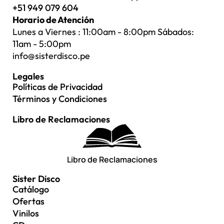
+51 949 079 604
Horario de Atención
Lunes a Viernes : 11:00am - 8:00pm Sábados:
11am - 5:00pm
info@sisterdisco.pe
Legales
Políticas de Privacidad
Términos y Condiciones
Libro de Reclamaciones
Libro de Reclamaciones
Sister Disco
Catálogo
Ofertas
Vinilos