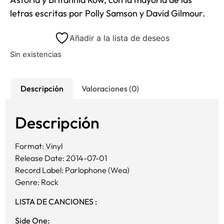
letras escritas por Polly Samson y David Gilmour.
Añadir a la lista de deseos
Sin existencias
Descripción
Valoraciones (0)
Descripción
Format: Vinyl
Release Date: 2014-07-01
Record Label: Parlophone (Wea)
Genre: Rock
LISTA DE CANCIONES :
Side One: