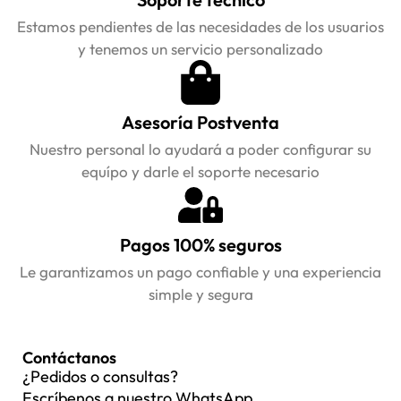
Estamos pendientes de las necesidades de los usuarios
y tenemos un servicio personalizado
Asesoría Postventa
Nuestro personal lo ayudará a poder configurar su
equípo y darle el soporte necesario
Pagos 100% seguros
Le garantizamos un pago confiable y una experiencia
simple y segura
Contáctanos
¿Pedidos o consultas?
Escríbenos a nuestro WhatsApp