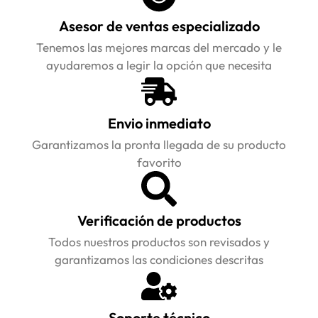
Asesor de ventas especializado
Tenemos las mejores marcas del mercado y le
ayudaremos a legir la opción que necesita
Envio inmediato
Garantizamos la pronta llegada de su producto
favorito
Verificación de productos
Todos nuestros productos son revisados y
garantizamos las condiciones descritas
Soporte técnico