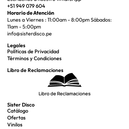
+51 949 079 604
Horario de Atención
Lunes a Viernes : 11:00am - 8:00pm Sábados:
11am - 5:00pm
info@sisterdisco.pe
Legales
Políticas de Privacidad
Términos y Condiciones
Libro de Reclamaciones
Libro de Reclamaciones
Sister Disco
Catálogo
Ofertas
Vinilos