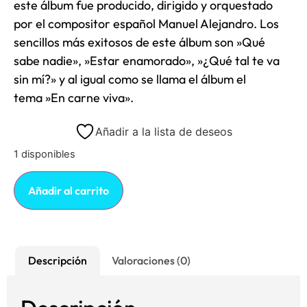
este álbum fue producido, dirigido y orquestado
por el compositor español Manuel Alejandro. Los
sencillos más exitosos de este álbum son
»
Qué
sabe nadie
»
,
»Estar enamorado»
,
»¿Qué tal te va
sin mí?»
y al igual como se llama el álbum el
tema
»En carne viva»
.
Añadir a la lista de deseos
1 disponibles
Añadir al carrito
Descripción
Valoraciones (0)