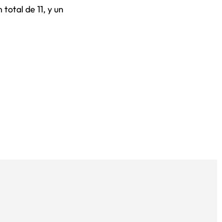
 total de 11, y un