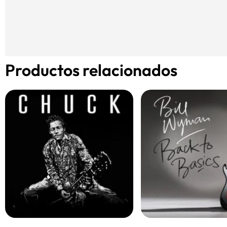
Productos relacionados