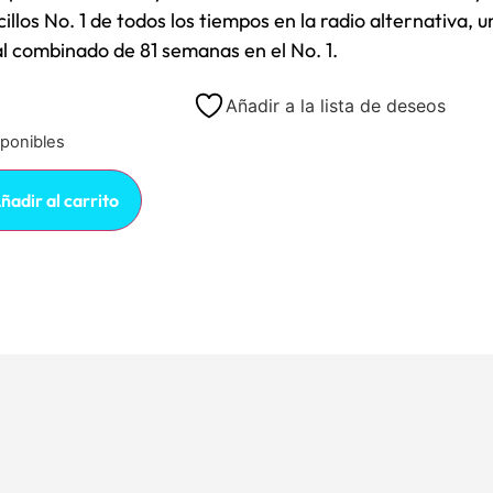
illos No. 1 de todos los tiempos en la radio alternativa, un
al combinado de 81 semanas en el No. 1.
Añadir a la lista de deseos
sponibles
ñadir al carrito