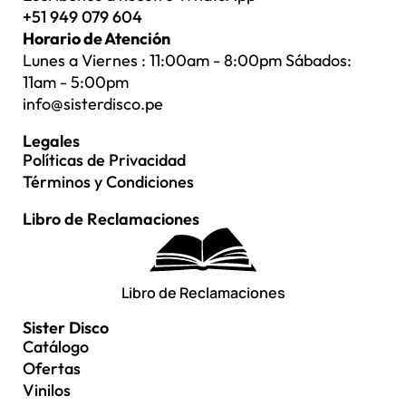
+51 949 079 604
Horario de Atención
Lunes a Viernes : 11:00am - 8:00pm Sábados:
11am - 5:00pm
info@sisterdisco.pe
Legales
Políticas de Privacidad
Términos y Condiciones
Libro de Reclamaciones
Libro de Reclamaciones
Sister Disco
Catálogo
Ofertas
Vinilos