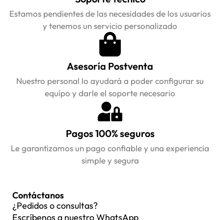
Estamos pendientes de las necesidades de los usuarios
y tenemos un servicio personalizado
Asesoría Postventa
Nuestro personal lo ayudará a poder configurar su
equípo y darle el soporte necesario
Pagos 100% seguros
Le garantizamos un pago confiable y una experiencia
simple y segura
Contáctanos
¿Pedidos o consultas?
Escríbenos a nuestro WhatsApp