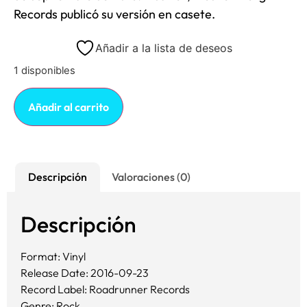
Records publicó su versión en casete.
Añadir a la lista de deseos
1 disponibles
Añadir al carrito
Descripción
Valoraciones (0)
Descripción
Format: Vinyl
Release Date: 2016-09-23
Record Label: Roadrunner Records
Genre: Rock