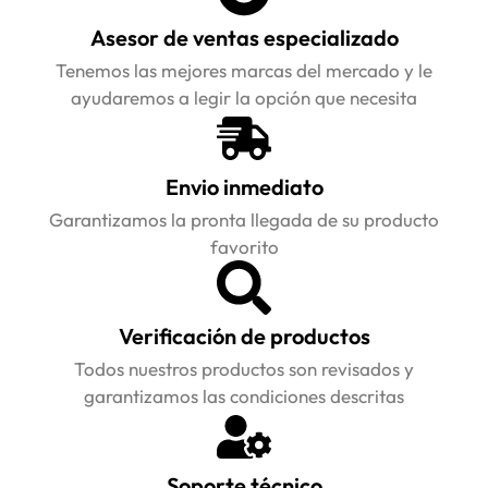
Asesor de ventas especializado
Tenemos las mejores marcas del mercado y le
ayudaremos a legir la opción que necesita
Envio inmediato
Garantizamos la pronta llegada de su producto
favorito
Verificación de productos
Todos nuestros productos son revisados y
garantizamos las condiciones descritas
Soporte técnico