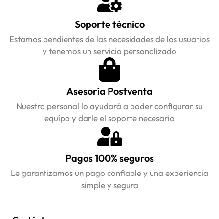
Soporte técnico
Estamos pendientes de las necesidades de los usuarios
y tenemos un servicio personalizado
Asesoría Postventa
Nuestro personal lo ayudará a poder configurar su
equípo y darle el soporte necesario
Pagos 100% seguros
Le garantizamos un pago confiable y una experiencia
simple y segura