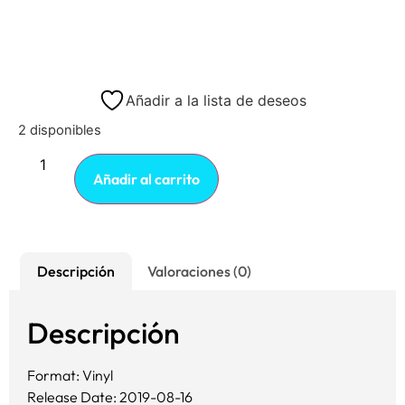
Añadir a la lista de deseos
2 disponibles
Añadir al carrito
Descripción
Valoraciones (0)
Descripción
Format: Vinyl
Release Date: 2019-08-16